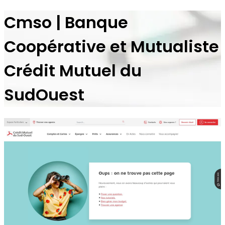
Cmso | Banque
Coopérative et Mutualiste
Crédit Mutuel du
SudOuest