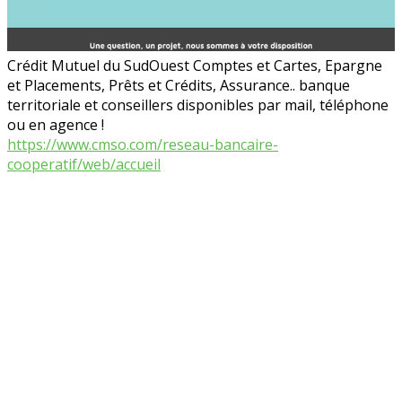
Crédit Mutuel du SudOuest Comptes et Cartes, Epargne
et Placements, Prêts et Crédits, Assurance.. banque
territoriale et conseillers disponibles par mail, téléphone
ou en agence !
https://www.cmso.com/reseau-bancaire-
cooperatif/web/accueil