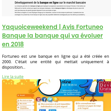
Yaquoicewee­kend | Avis Fortuneo
Banque la banque qui va évoluer
en 2018
Fortuneo est une banque en ligne qui a été créée en
2000. C’était une entité qui mettait uniquement à
disposition…
Lire la suite