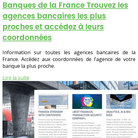
Banques de la France Trouvez les
agences bancaires les plus
proches et accédez à leurs
coordonnées
Information sur toutes les agences bancaires de la
France. Accédez aux coordonnées de l’agence de votre
banque la plus proche.
Lire la suite