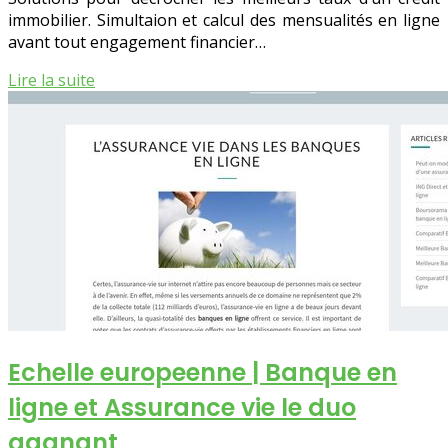
immobilier. Simultaion et calcul des mensualités en ligne
avant tout engagement financier…
Lire la suite
Echelle europeenne | Banque en
ligne et Assurance vie le duo
gagnant