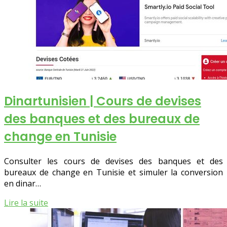
Dinar­tuni­sien | Cours de devises
des banques et des bureaux de
change en Tunisie
Consulter les cours de devises des banques et des
bureaux de change en Tunisie et simuler la conversion
en dinar…
Lire la suite