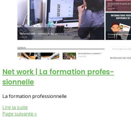
Net work | La formation profes­
sionnel­le
La formation professionnelle
Lire la suite
Page suivante »