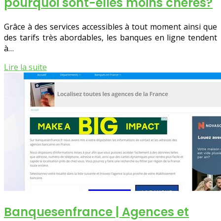
pourquoi sont-elles moins chères?
Grâce à des services accessibles à tout moment ainsi que
des tarifs très abordables, les banques en ligne tendent
à…
Lire la suite
Ban­que­senfran­ce | Agences et