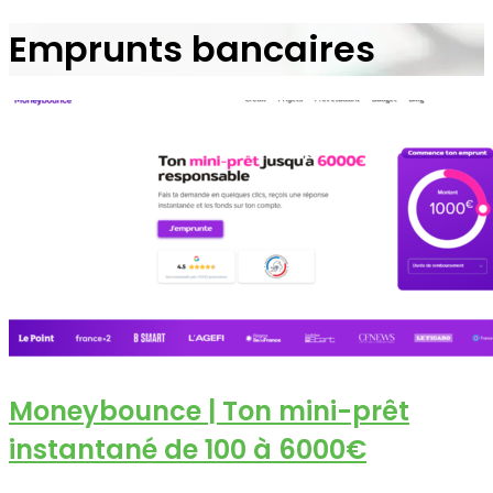
Emprunts bancaires
Moneybounce | Ton mini-prêt
instantané de 100 à 6000€