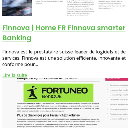
Finnova | Home FR Finnova smarter
Banking
Finnova est le prestataire suisse leader de logiciels et de
services. Finnova est une solution efficiente, innovante et
conforme pour…
Lire la suite