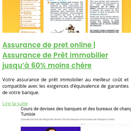
Assurance de pret online |
Assurance de Prêt Immobilier
jusqu’à 60% moins chère
Votre assurance de prêt immobilier au meilleur coût et
compatible avec les exigences d’équivalence de garanties
de votre banque.
Lire la suite