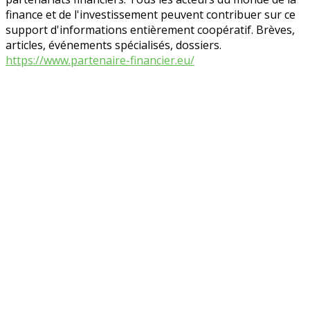
finance et de l'investissement peuvent contribuer sur ce
support d'informations entièrement coopératif. Brèves,
articles, événements spécialisés, dossiers.
https://www.partenaire-financier.eu/