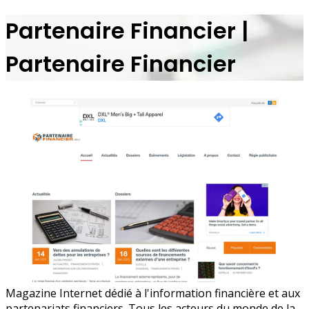
Partenaire Financier |
Partenaire Financier
Magazine Internet dédié à l'information financière et aux
partenariats financiers. Tous les acteurs du monde de la